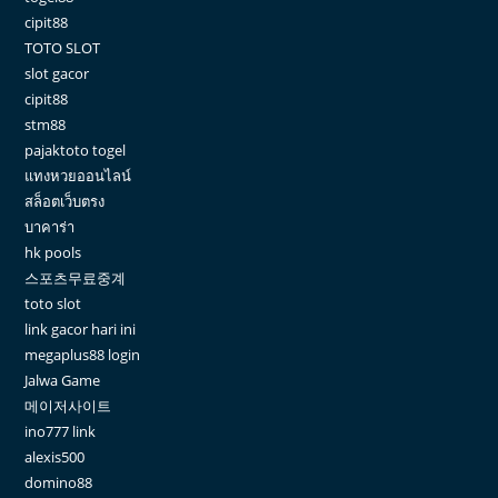
cipit88
TOTO SLOT
slot gacor
cipit88
stm88
pajaktoto togel
แทงหวยออนไลน์
สล็อตเว็บตรง
บาคาร่า
hk pools
스포츠무료중계
toto slot
link gacor hari ini
megaplus88 login
Jalwa Game
메이저사이트
ino777 link
alexis500
domino88