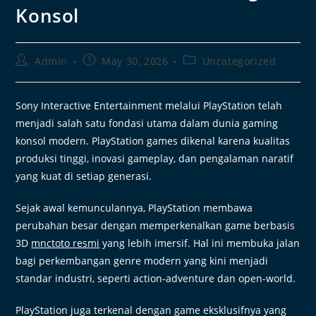
Konsol
Admin
May 30, 2026
Uncategorized
Sony Interactive Entertainment
melalui PlayStation telah
menjadi salah satu fondasi utama dalam dunia gaming
konsol modern. PlayStation games dikenal karena kualitas
produksi tinggi, inovasi gameplay, dan pengalaman naratif
yang kuat di setiap generasi.
Sejak awal kemunculannya, PlayStation membawa
perubahan besar dengan memperkenalkan game berbasis
3D
mnctoto resmi
yang lebih imersif. Hal ini membuka jalan
bagi perkembangan genre modern yang kini menjadi
standar industri, seperti action-adventure dan open-world.
PlayStation juga terkenal dengan game eksklusifnya yang